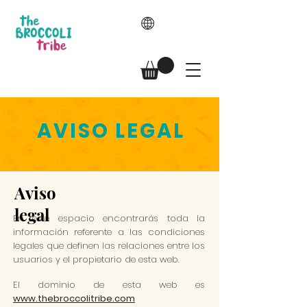
AVISO LEGAL
Aviso
legal
En este espacio encontrarás toda la
información referente a las condiciones
legales que definen las relaciones entre los
usuarios y el propietario de esta web.
El dominio de esta web es
www.thebroccolitribe.com