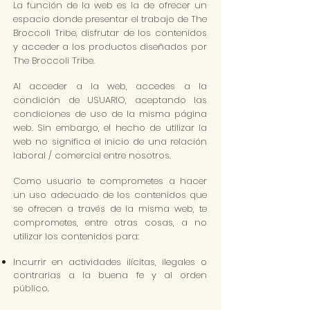
La función de la web es la de ofrecer un
espacio donde presentar el trabajo de The
Broccoli Tribe, disfrutar de los contenidos
y acceder a los productos diseñados por
The Broccoli Tribe.
Al acceder a la web, accedes a la
condición de USUARIO, aceptando las
condiciones de uso de la misma página
web. Sin embargo, el hecho de utilizar la
web no significa el inicio de una relación
laboral / comercial entre nosotros.
Como usuario te comprometes a hacer
un uso adecuado de los contenidos que
se ofrecen a través de la misma web, te
comprometes, entre otras cosas, a no
utilizar los contenidos para:
Incurrir en actividades ilícitas, ilegales o
contrarias a la buena fe y al orden
público.