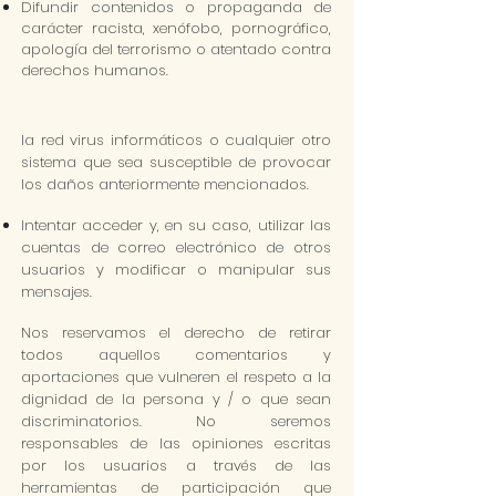
Difundir contenidos o propaganda de
carácter racista, xenófobo, pornográfico,
apología del terrorismo o atentado contra
derechos humanos.
la red virus informáticos o cualquier otro
sistema que sea susceptible de provocar
los daños anteriormente mencionados.
Intentar acceder y, en su caso, utilizar las
cuentas de correo electrónico de otros
usuarios y modificar o manipular sus
mensajes.
Nos reservamos el derecho de retirar
todos aquellos comentarios y
aportaciones que vulneren el respeto a la
dignidad de la persona y / o que sean
discriminatorios. No seremos
responsables de las opiniones escritas
por los usuarios a través de las
herramientas de participación que