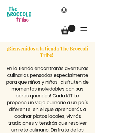
¡Bienvenidos a la tienda The Broccoli
Tribe!
En la tienda encontrarás aventuras
culinarias pensadas especialmente
para que niños y niñas
disfruten de
momentos inolvidables con sus
seres queridos! Cada KIT te
propone un viaje culinario a un país
diferente, en el que aprenderás a
cocinar platos locales, vivirás
tradiciones y tendrás que resolver
un reto culinario. Disfruta de los